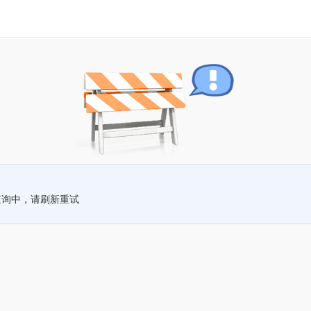
查询中，请刷新重试