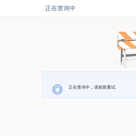
正在查询中
正在查询中，请刷新重试