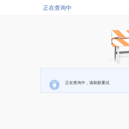
正在查询中
正在查询中，请刷新重试